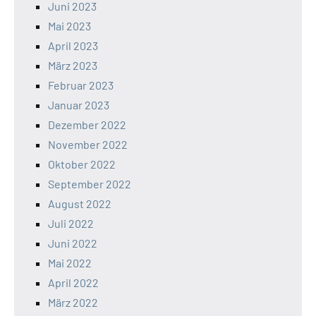
Juni 2023
Mai 2023
April 2023
März 2023
Februar 2023
Januar 2023
Dezember 2022
November 2022
Oktober 2022
September 2022
August 2022
Juli 2022
Juni 2022
Mai 2022
April 2022
März 2022