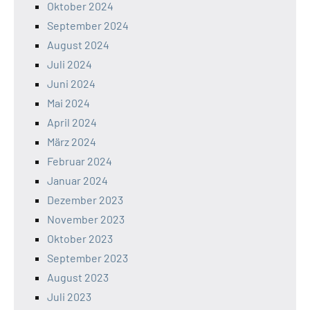
Oktober 2024
September 2024
August 2024
Juli 2024
Juni 2024
Mai 2024
April 2024
März 2024
Februar 2024
Januar 2024
Dezember 2023
November 2023
Oktober 2023
September 2023
August 2023
Juli 2023