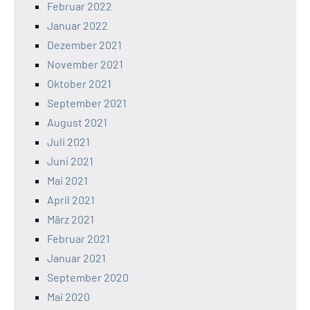
Februar 2022
Januar 2022
Dezember 2021
November 2021
Oktober 2021
September 2021
August 2021
Juli 2021
Juni 2021
Mai 2021
April 2021
März 2021
Februar 2021
Januar 2021
September 2020
Mai 2020