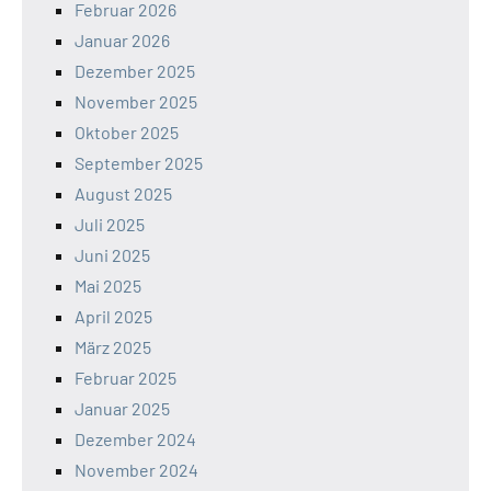
Februar 2026
Januar 2026
Dezember 2025
November 2025
Oktober 2025
September 2025
August 2025
Juli 2025
Juni 2025
Mai 2025
April 2025
März 2025
Februar 2025
Januar 2025
Dezember 2024
November 2024